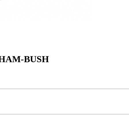
UNHAM-BUSH