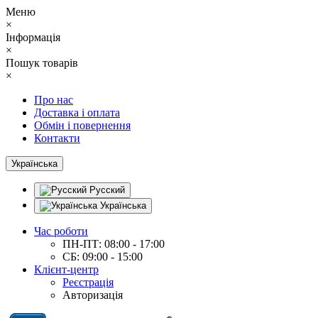
Меню
×
Інформація
×
Пошук товарів
×
Про нас
Доставка і оплата
Обмін і повернення
Контакти
Українська
Русский
Українська
Час роботи
ПН-ПТ: 08:00 - 17:00
СБ: 09:00 - 15:00
Клієнт-центр
Реєстрація
Авторизація