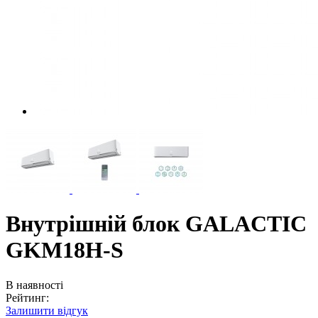
Внутрішній блок GALACTIC
GKM18H-S
В наявності
Рейтинг:
Залишити відгук