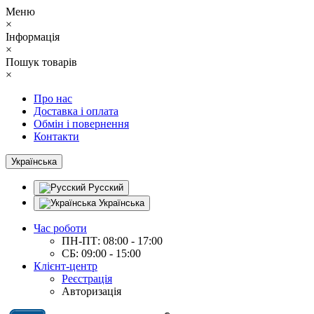
Меню
×
Інформація
×
Пошук товарів
×
Про нас
Доставка і оплата
Обмін і повернення
Контакти
Українська
Русский
Українська
Час роботи
ПН-ПТ: 08:00 - 17:00
СБ: 09:00 - 15:00
Клієнт-центр
Реєстрація
Авторизація