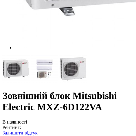
Зовнішній блок Mitsubishi
Electric MXZ-6D122VA
В наявності
Рейтинг:
Залишити відгук