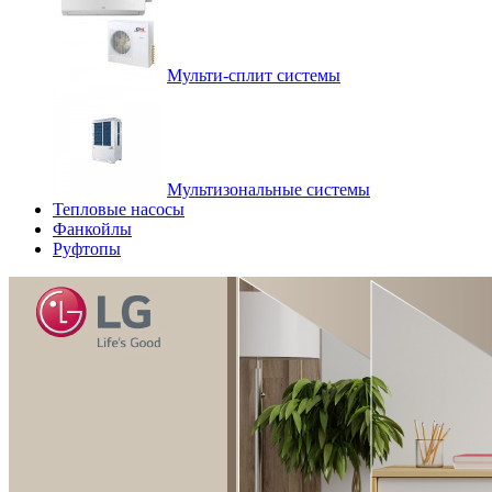
Мульти-сплит системы
Мультизональные системы
Тепловые насосы
Фанкойлы
Руфтопы