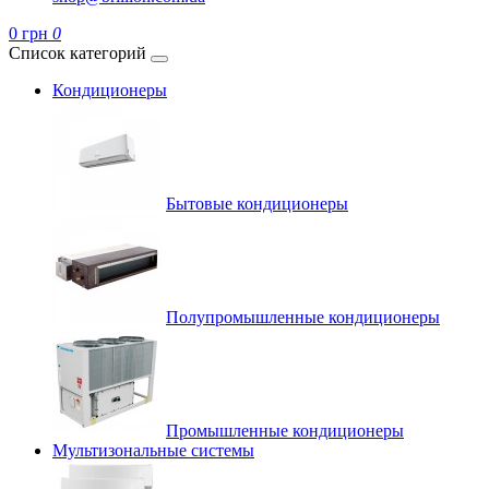
0 грн
0
Список категорий
Кондиционеры
Бытовые кондиционеры
Полупромышленные кондиционеры
Промышленные кондиционеры
Мультизональные системы