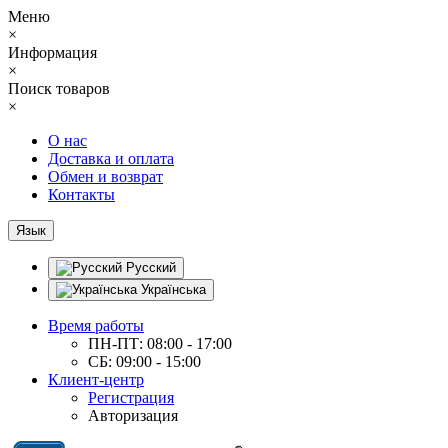
Меню
×
Информация
×
Поиск товаров
×
О нас
Доставка и оплата
Обмен и возврат
Контакты
Язык
Русский
Українська
Время работы
ПН-ПТ: 08:00 - 17:00
СБ: 09:00 - 15:00
Клиент-центр
Регистрация
Авторизация