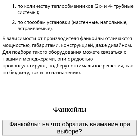
по количеству теплообменников (2х- и 4- трубные 
системы);
по способам установки (настенные, напольные, 
встраиваемые).
В зависимости от производителя фанкойлы отличаются 
мощностью, габаритами, конструкцией, даже дизайном. 
Для подбора такого оборудования можете связаться с 
нашими менеджерами, они с радостью 
проконсультируют, подберут оптимальное решения, как 
по бюджету, так и по назначению.
Фанкойлы
Фанкойлы: на что обратить внимание при
выборе?