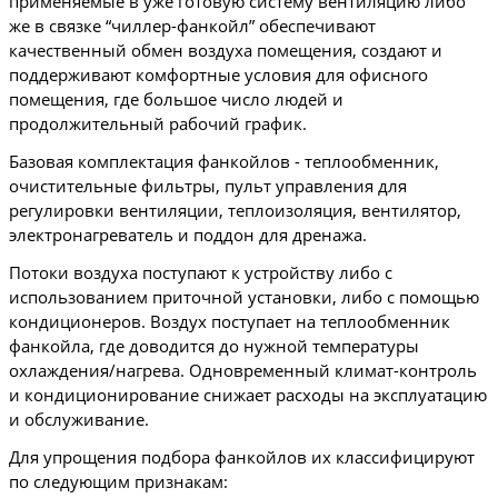
применяемые в уже готовую систему вентиляцию либо 
же в связке “чиллер-фанкойл” обеспечивают 
качественный обмен воздуха помещения, создают и 
поддерживают комфортные условия для офисного 
помещения, где большое число людей и 
продолжительный рабочий график.
Базовая комплектация фанкойлов - теплообменник, 
очистительные фильтры, пульт управления для 
регулировки вентиляции, теплоизоляция, вентилятор, 
электронагреватель и поддон для дренажа.
Потоки воздуха поступают к устройству либо с 
использованием приточной установки, либо с помощью 
кондиционеров. Воздух поступает на теплообменник 
фанкойла, где доводится до нужной температуры 
охлаждения/нагрева. Одновременный климат-контроль 
и кондиционирование снижает расходы на эксплуатацию 
и обслуживание.
Для упрощения подбора фанкойлов их классифицируют 
по следующим признакам: