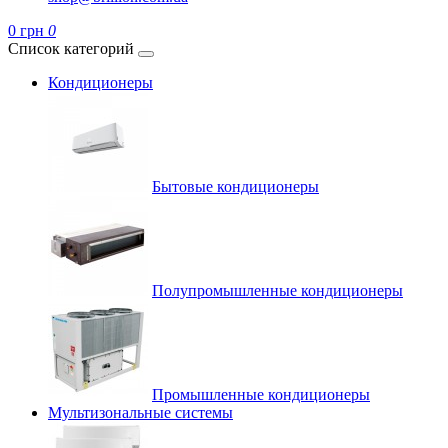
0 грн
0
Список категорий
Кондиционеры
Бытовые кондиционеры
Полупромышленные кондиционеры
Промышленные кондиционеры
Мультизональные системы