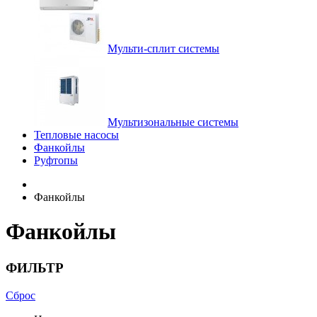
Мульти-сплит системы
Мультизональные системы
Тепловые насосы
Фанкойлы
Руфтопы
Фанкойлы
Фанкойлы
ФИЛЬТР
Сброс