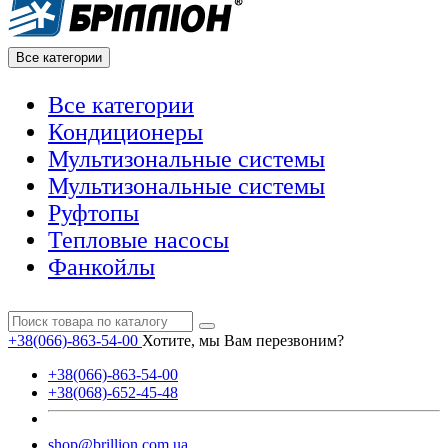
Все категории
Все категории
Кондиционеры
Мультизональные системы
Мультизональные системы
Руфтопы
Тепловые насосы
Фанкойлы
+38(066)-863-54-00
Хотите, мы Вам перезвоним?
+38(066)-863-54-00
+38(068)-652-45-48
shop@brillion.com.ua