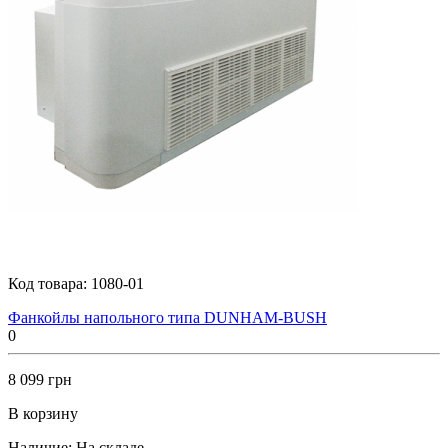
Код товара:
1080-01
Фанкойлы напольного типа DUNHAM-BUSH
0
8 099 грн
В корзину
Наличие:
На складе