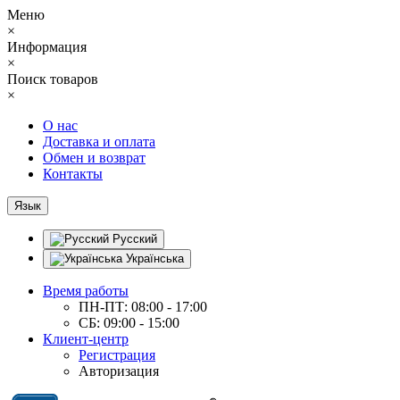
Меню
×
Информация
×
Поиск товаров
×
О нас
Доставка и оплата
Обмен и возврат
Контакты
Язык
Русский
Українська
Время работы
ПН-ПТ: 08:00 - 17:00
СБ: 09:00 - 15:00
Клиент-центр
Регистрация
Авторизация