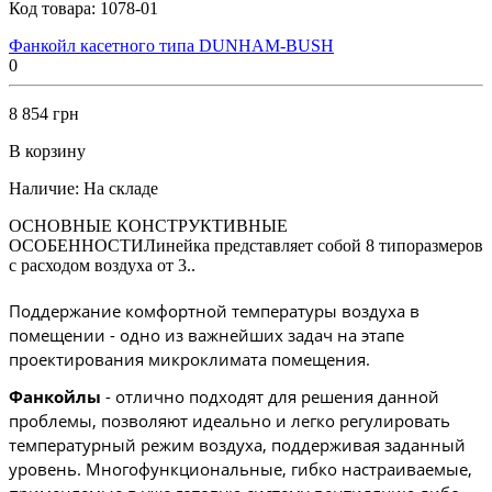
Код товара:
1078-01
Фанкойл касетного типа DUNHAM-BUSH
0
8 854 грн
В корзину
Наличие:
На складе
ОСНОВНЫЕ КОНСТРУКТИВНЫЕ
ОСОБЕННОСТИЛинейка представляет собой 8 типоразмеров
с расходом воздуха от 3..
Поддержание комфортной температуры воздуха в 
помещении - одно из важнейших задач на этапе 
проектирования микроклимата помещения. 
Фанкойлы
 - отлично подходят для решения данной 
проблемы, позволяют идеально и легко регулировать 
температурный режим воздуха, поддерживая заданный 
уровень. Многофункциональные, гибко настраиваемые, 