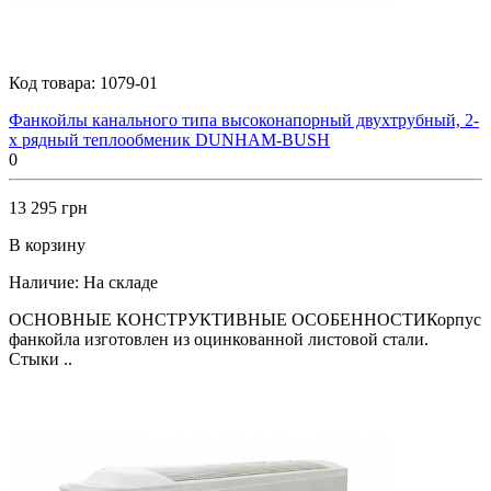
Код товара:
1079-01
Фанкойлы канального типа высоконапорный двухтрубный, 2-
х рядный теплообменик DUNHAM-BUSH
0
13 295 грн
В корзину
Наличие:
На складе
ОСНОВНЫЕ КОНСТРУКТИВНЫЕ ОСОБЕННОСТИКорпус
фанкойла изготовлен из оцинкованной листовой стали.
Стыки ..