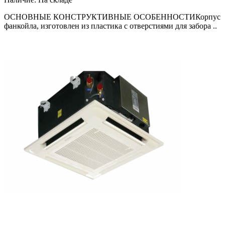
ОСНОВНЫЕ КОНСТРУКТИВНЫЕ ОСОБЕННОСТИКорпус
фанкойла, изготовлен из пластика с отверстиями для забора ..