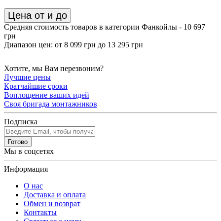
Цена от и до
Средняя стоимость товаров в категории Фанкойлы - 10 697
грн
Диапазон цен: от 8 099 грн до 13 295 грн
Хотите, мы Вам перезвоним?
Лучшие цены
Кратчайшие сроки
Воплощение ваших идей
Своя бригада монтажников
Подписка
Готово
Мы в соцсетях
Информация
О нас
Доставка и оплата
Обмен и возврат
Контакты