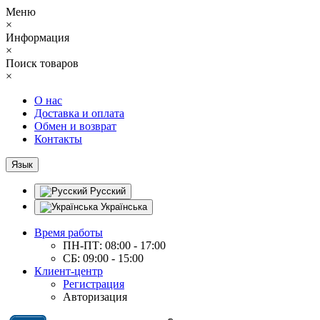
Меню
×
Информация
×
Поиск товаров
×
О нас
Доставка и оплата
Обмен и возврат
Контакты
Язык
Русский
Українська
Время работы
ПН-ПТ: 08:00 - 17:00
СБ: 09:00 - 15:00
Клиент-центр
Регистрация
Авторизация