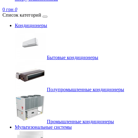
0 грн
0
Список категорий
Кондиционеры
Бытовые кондиционеры
Полупромышленные кондиционеры
Промышленные кондиционеры
Мультизональные системы