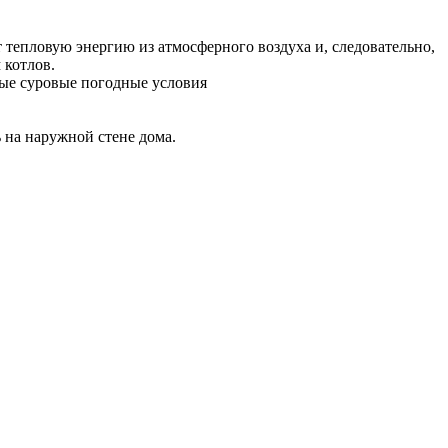
тепловую энергию из атмосферного воздуха и, следовательно,
 котлов.
мые суровые погодные условия
 на наружной стене дома.