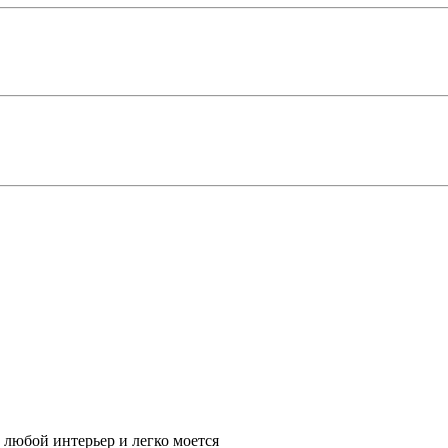
 любой интерьер и легко моется