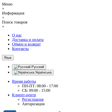
Меню
×
Информация
×
Поиск товаров
×
О нас
Доставка и оплата
Обмен и возврат
Контакты
Язык
Русский
Українська
Время работы
ПН-ПТ: 08:00 - 17:00
СБ: 09:00 - 15:00
Клиент-центр
Регистрация
Авторизация