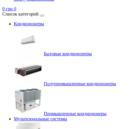
0 грн
0
Список категорий
Кондиционеры
Бытовые кондиционеры
Полупромышленные кондиционеры
Промышленные кондиционеры
Мультизональные системы