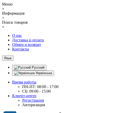
Меню
×
Информация
×
Поиск товаров
×
О нас
Доставка и оплата
Обмен и возврат
Контакты
Язык
Русский
Українська
Время работы
ПН-ПТ: 08:00 - 17:00
СБ: 09:00 - 15:00
Клиент-центр
Регистрация
Авторизация