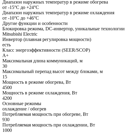
Диапазон наружных температур в режиме обогрева
от -15°C до +24°C
Диапазон наружных температур в режиме охлаждения
от -10°С до +46°С
Другие функции и особенности
Блокировка режима, DC-инвертор, уникальные технологии
Mitsubishi Electric
Инвертор (плавная регулировка мощности)
есть
Класс энергоэффективности (SEER/SCOP)
А+
Максимальная длина коммуникаций, м
30
Максимальный перепад высот между блоками, м
15
Мощность в режиме обогрева, Вт
4500
Мощность в режиме охлаждения, Вт
4200
Основные режимы
охлаждение / обогрев
Потребляемая мощность при обогреве, Вт
930
Потребляемая мощность при охлаждении, Вт
1000