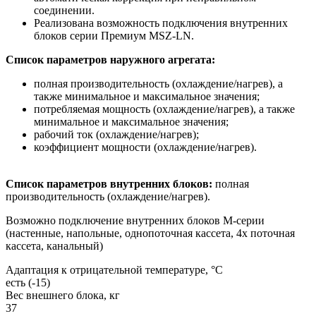
соединении.
Реализована возможность подключения внутренних
блоков серии Премиум MSZ-LN.
Список параметров наружного агрегата:
полная производительность (охлаждение/нагрев), а
также минимальное и максимальное значения;
потребляемая мощность (охлаждение/нагрев), а также
минимальное и максимальное значения;
рабочий ток (охлаждение/нагрев);
коэффициент мощности (охлаждение/нагрев).
Список параметров внутренних блоков:
полная
производительность (охлаждение/нагрев).
Возможно подключение внутренних блоков М-серии
(настенные, напольные, однопоточная кассета, 4х поточная
кассета, канальный)
Адаптация к отрицательной температуре, °C
есть (-15)
Вес внешнего блока, кг
37