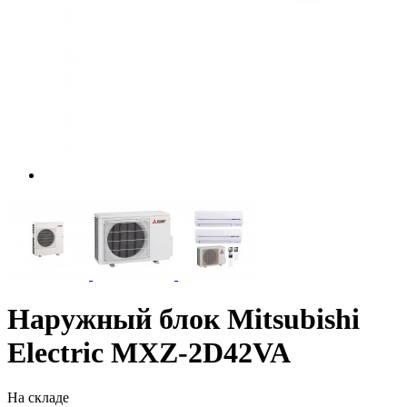
Наружный блок Mitsubishi
Electric MXZ-2D42VA
На складе