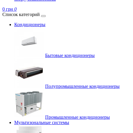
0 грн
0
Список категорий
Кондиционеры
Бытовые кондиционеры
Полупромышленные кондиционеры
Промышленные кондиционеры
Мультизональные системы