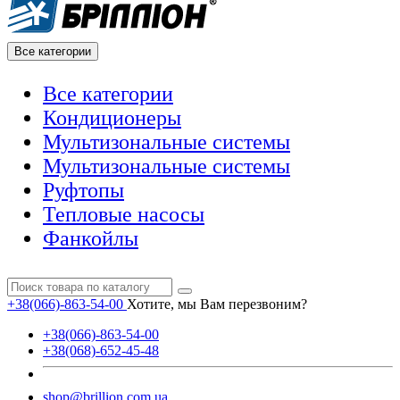
Все категории
Все категории
Кондиционеры
Мультизональные системы
Мультизональные системы
Руфтопы
Тепловые насосы
Фанкойлы
+38(066)-863-54-00
Хотите, мы Вам перезвоним?
+38(066)-863-54-00
+38(068)-652-45-48
shop@brillion.com.ua