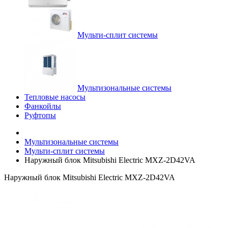
Мульти-сплит системы
Мультизональные системы
Тепловые насосы
Фанкойлы
Руфтопы
Мультизональные системы
Мульти-сплит системы
Наружный блок Mitsubishi Electric MXZ-2D42VA
Наружный блок Mitsubishi Electric MXZ-2D42VA