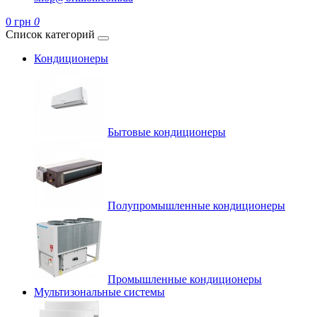
0 грн
0
Список категорий
Кондиционеры
Бытовые кондиционеры
Полупромышленные кондиционеры
Промышленные кондиционеры
Мультизональные системы