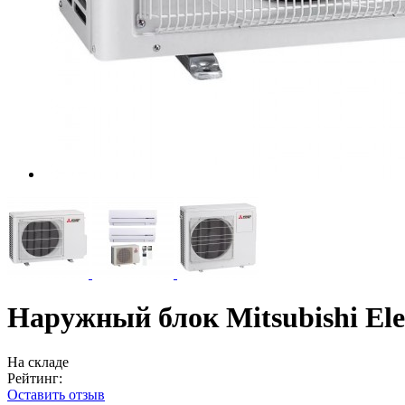
Наружный блок Mitsubishi El
На складе
Рейтинг:
Оставить отзыв