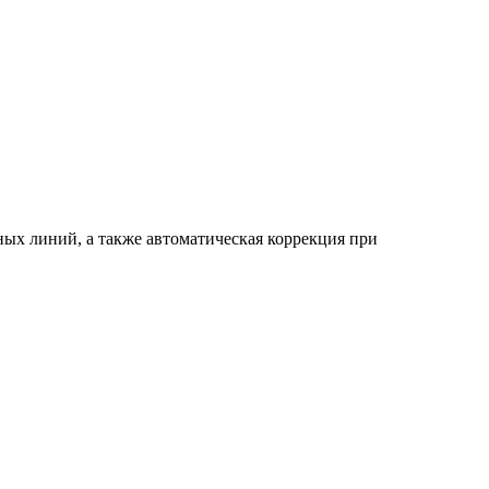
ых линий, а также автоматическая коррекция при