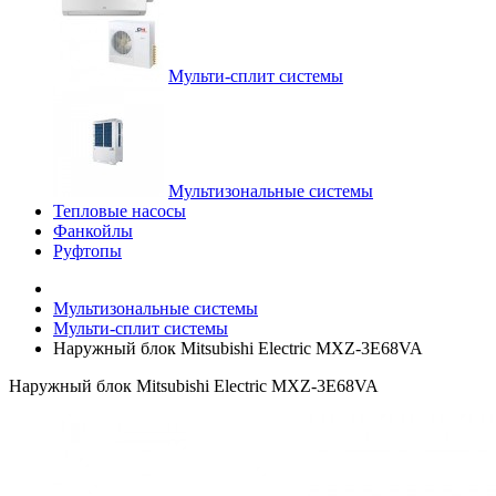
Мульти-сплит системы
Мультизональные системы
Тепловые насосы
Фанкойлы
Руфтопы
Мультизональные системы
Мульти-сплит системы
Наружный блок Mitsubishi Electric MXZ-3E68VA
Наружный блок Mitsubishi Electric MXZ-3E68VA