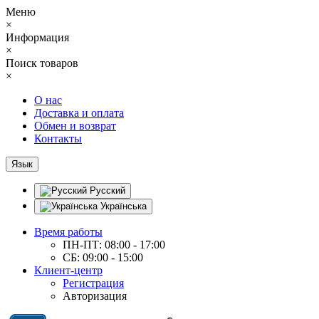
Меню
×
Информация
×
Поиск товаров
×
О нас
Доставка и оплата
Обмен и возврат
Контакты
Язык
Русский
Українська
Время работы
ПН-ПТ: 08:00 - 17:00
СБ: 09:00 - 15:00
Клиент-центр
Регистрация
Авторизация