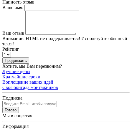
Написать отзыв
Ваше имя:
Ваш отзыв
Внимание:
HTML не поддерживается! Используйте обычный
текст!
Рейтинг
Продолжить
Хотите, мы Вам перезвоним?
Лучшие цены
Кратчайшие сроки
Воплощение ваших идей
Своя бригада монтажников
Подписка
Готово
Мы в соцсетях
Информация