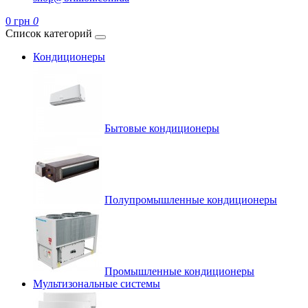
0 грн
0
Список категорий
Кондиционеры
Бытовые кондиционеры
Полупромышленные кондиционеры
Промышленные кондиционеры
Мультизональные системы