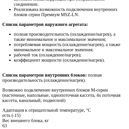
соединении.
Реализована возможность подключения внутренних
блоков серии Премиум MSZ-LN.
Список параметров наружного агрегата:
полная производительность (охлаждение/нагрев), а
также минимальное и максимальное значения;
потребляемая мощность (охлаждение/нагрев), а также
минимальное и максимальное значения;
рабочий ток (охлаждение/нагрев);
коэффициент мощности (охлаждение/нагрев).
Список параметров внутренних блоков:
полная
производительность (охлаждение/нагрев).
Возможно подключение внутренних блоков М-серии
(настенные, напольные, однопоточная кассета, 4х поточная
кассета, канальный, подвесной)
Адаптация к отрицательной температуре, °C
есть (-15)
Вес внешнего блока, кг
63