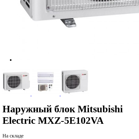
Наружный блок Mitsubishi
Electric MXZ-5E102VA
На складе