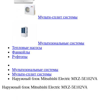
Мульти-сплит системы
Мультизональные системы
Тепловые насосы
Фанкойлы
Руфтопы
Мультизональные системы
Мульти-сплит системы
Наружный блок Mitsubishi Electric MXZ-5E102VA
Наружный блок Mitsubishi Electric MXZ-5E102VA