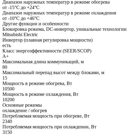
Диапазон наружных температур в режиме обогрева
от -15°C до +24°C
Диапазон наружных температур в режиме охлаждения
от -10°С до +46°С
Другие функции и особенности
Блокировка режима, DC-инвертор, уникальные технологии
Mitsubishi Electric
Инвертор (плавная регулировка мощности)
есть
Класс энергоэффективности (SEER/SCOP)
А+
Максимальная длина коммуникаций, м
80
Максимальный перепад высот между блоками, м
15
Мощность в режиме обогрева, Вт
10500
Мощность в режиме охлаждения, Вт
10200
Основные режимы
охлаждение / обогрев
Потребляемая мощность при обогреве, Вт
2340
Потребляемая мощность при охлаждении, Вт
3150