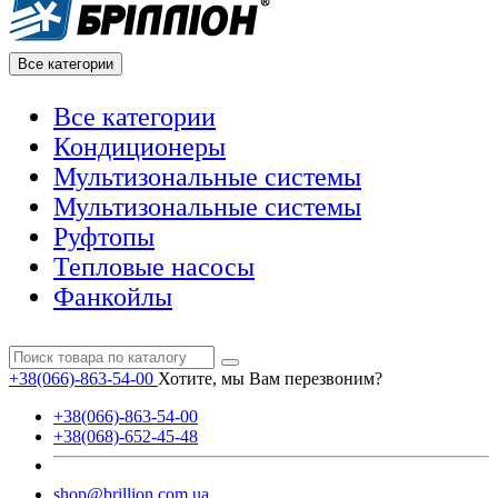
Все категории
Все категории
Кондиционеры
Мультизональные системы
Мультизональные системы
Руфтопы
Тепловые насосы
Фанкойлы
+38(066)-863-54-00
Хотите, мы Вам перезвоним?
+38(066)-863-54-00
+38(068)-652-45-48
shop@brillion.com.ua