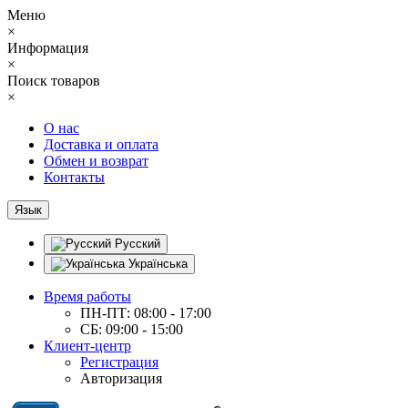
Меню
×
Информация
×
Поиск товаров
×
О нас
Доставка и оплата
Обмен и возврат
Контакты
Язык
Русский
Українська
Время работы
ПН-ПТ: 08:00 - 17:00
СБ: 09:00 - 15:00
Клиент-центр
Регистрация
Авторизация