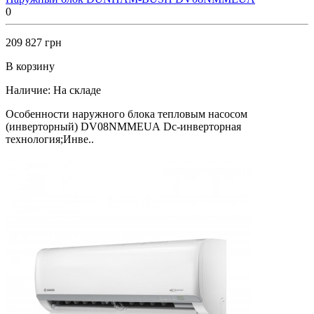
0
209 827 грн
В корзину
Наличие:
На складе
Особенности наружного блока тепловым насосом
(инверторный) DV08NMMEUA Dc-инверторная
технология;Инве..