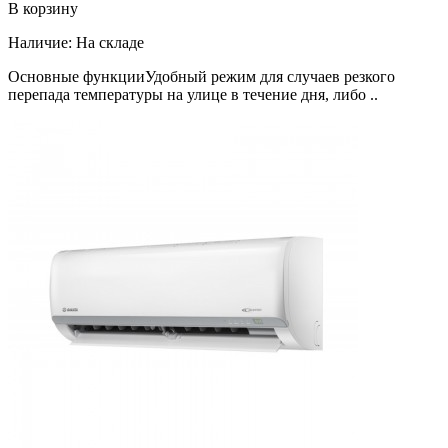
В корзину
Наличие:
На складе
Основные функцииУдобный режим для случаев резкого
перепада температуры на улице в течение дня, либо ..