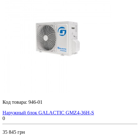
Код товара:
946-01
Наружный блок GALACTIC GMZ4-36H-S
0
35 845 грн