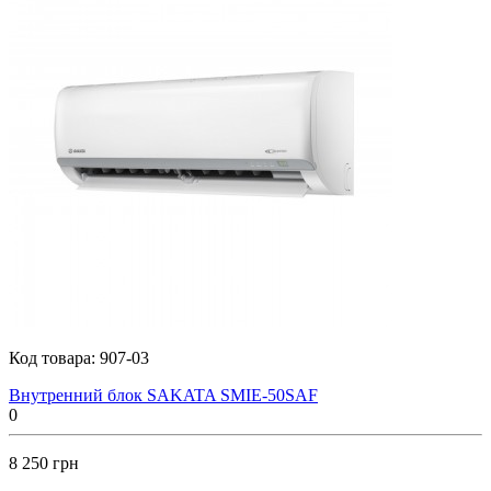
Код товара:
907-03
Внутренний блок SAKATA SMIE-50SAF
0
8 250 грн