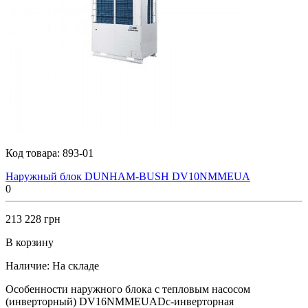
Код товара:
893-01
Наружный блок DUNHAM-BUSH DV10NMMEUA
0
213 228 грн
В корзину
Наличие:
На складе
Особенности наружного блока с тепловым насосом
(инверторный) DV16NMMEUADc-инверторная