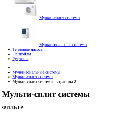
Мульти-сплит системы
Мультизональные системы
Тепловые насосы
Фанкойлы
Руфтопы
Мультизональные системы
Мульти-сплит системы
Мульти-сплит системы - страница 2
Мульти-сплит системы
ФИЛЬТР