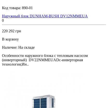
Код товара:
890-01
Наружный блок DUNHAM-BUSH DV12NMMEUA
0
220 292 грн
В корзину
Наличие:
На складе
Особенности наружного блока с тепловым насосом
(инверторный) DV22NMMEUADc-инверторная
технология;Ин..