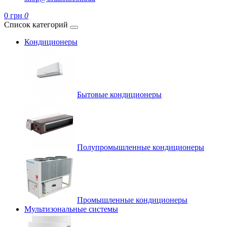
0 грн
0
Список категорий
Кондиционеры
Бытовые кондиционеры
Полупромышленные кондиционеры
Промышленные кондиционеры
Мультизональные системы