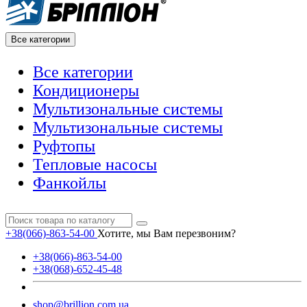
Все категории
Все категории
Кондиционеры
Мультизональные системы
Мультизональные системы
Руфтопы
Тепловые насосы
Фанкойлы
+38(066)-863-54-00
Хотите, мы Вам перезвоним?
+38(066)-863-54-00
+38(068)-652-45-48
shop@brillion.com.ua