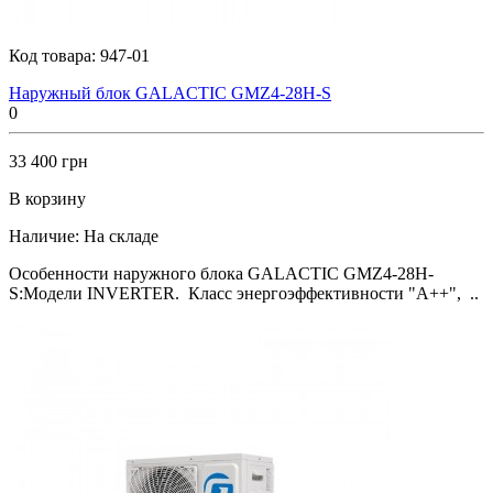
Код товара:
947-01
Наружный блок GALACTIC GMZ4-28H-S
0
33 400 грн
В корзину
Наличие:
На складе
Особенности наружного блока GALACTIC GMZ4-28H-
S:Модели INVERTER. Класс энергоэффективности "А++", ..