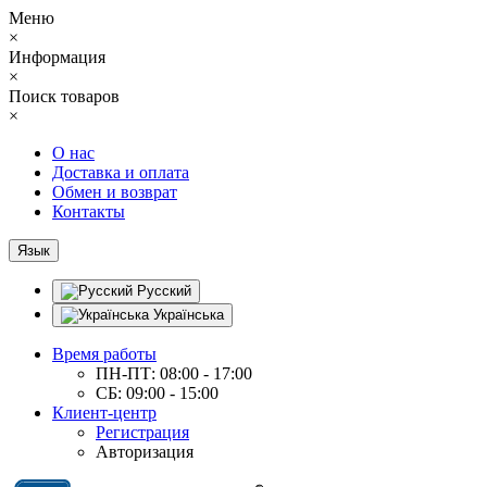
Меню
×
Информация
×
Поиск товаров
×
О нас
Доставка и оплата
Обмен и возврат
Контакты
Язык
Русский
Українська
Время работы
ПН-ПТ: 08:00 - 17:00
СБ: 09:00 - 15:00
Клиент-центр
Регистрация
Авторизация