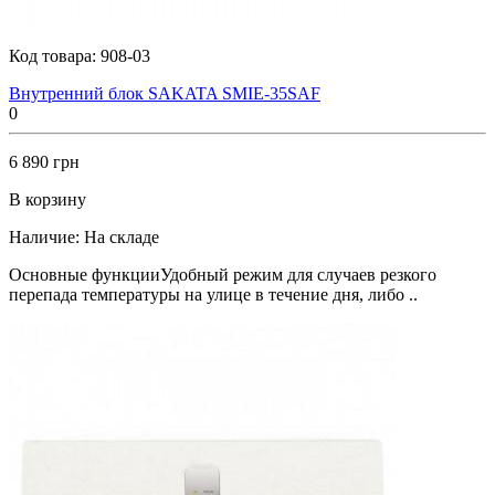
Код товара:
908-03
Внутренний блок SAKATA SMIE-35SAF
0
6 890 грн
В корзину
Наличие:
На складе
Основные функцииУдобный режим для случаев резкого
перепада температуры на улице в течение дня, либо ..