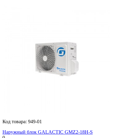
Код товара:
949-01
Наружный блок GALACTIC GMZ2-18H-S
0