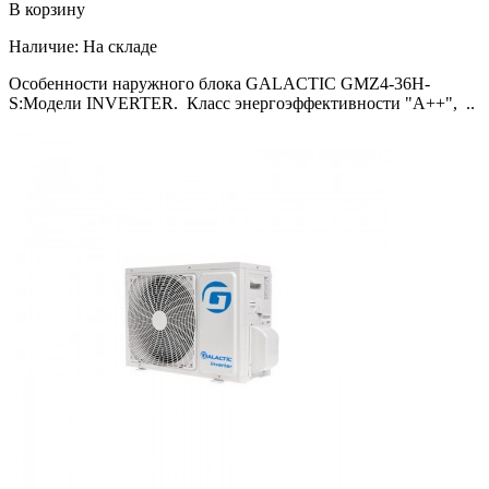
В корзину
Наличие:
На складе
Особенности наружного блока GALACTIC GMZ4-36H-
S:Модели INVERTER. Класс энергоэффективности "А++", ..