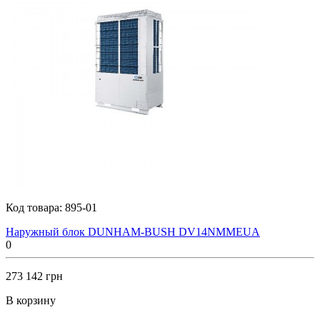
Код товара:
895-01
Наружный блок DUNHAM-BUSH DV14NMMEUA
0
273 142 грн
В корзину