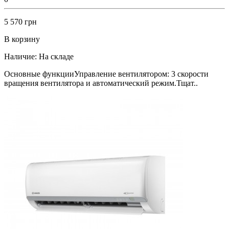
5 570 грн
В корзину
Наличие:
На складе
Основные функцииУправление вентилятором: 3 скорости
вращения вентилятора и автоматический режим.Тщат..