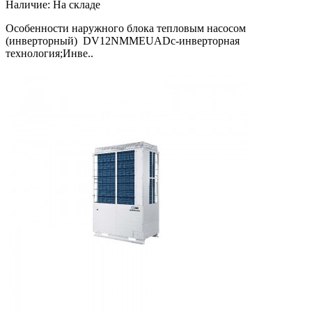
Наличие:
На складе
Особенности наружного блока тепловым насосом
(инверторный) DV12NMMEUADc-инверторная
технология;Инве..