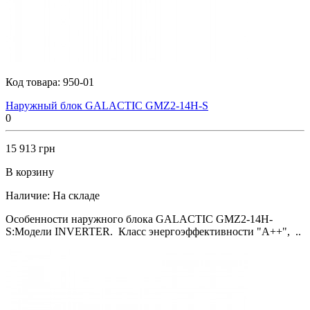
Код товара:
950-01
Наружный блок GALACTIC GMZ2-14H-S
0
15 913 грн
В корзину
Наличие:
На складе
Особенности наружного блока GALACTIC GMZ2-14H-
S:Модели INVERTER. Класс энергоэффективности "А++", ..