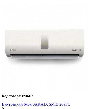
Код товара:
898-03
Внутренний блок SAKATA SMIE-20SFC
0