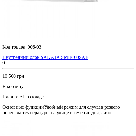
Код товара:
906-03
Внутренний блок SAKATA SMIE-60SAF
0
10 560 грн
В корзину
Наличие:
На складе
Основные функцииУдобный режим для случаев резкого
перепада температуры на улице в течение дня, либо ..