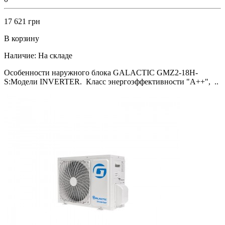
17 621 грн
В корзину
Наличие:
На складе
Особенности наружного блока GALACTIC GMZ2-18H-
S:Модели INVERTER. Класс энергоэффективности "А++", ..