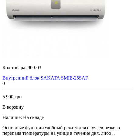
Код товара:
909-03
Внутренний блок SAKATA SMIE-25SAF
0
5 900 грн
В корзину
Наличие:
На складе
Основные функцииУдобный режим для случаев резкого
перепада температуры на улице в течение дня, либо ..