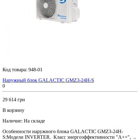
Код товара:
948-01
Наружный блок GALACTIC GMZ3-24H-S
0
29 614 грн
В корзину
Наличие:
На складе
Особенности наружного блока GALACTIC GMZ3-24H-
S:Модели INVERTER. Класс энергоэффективности "А++", ..